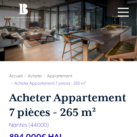
Accueil
Acheter
Appartement
Acheter Appartement 7 pièces - 265 m²
Acheter Appartement
7 pièces - 265 m²
Nantes (44000)