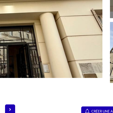
CRÉER UNE A