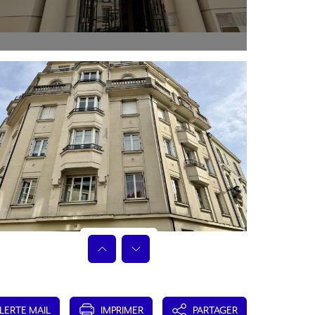
LERTE MAIL
IMPRIMER
PARTAGER