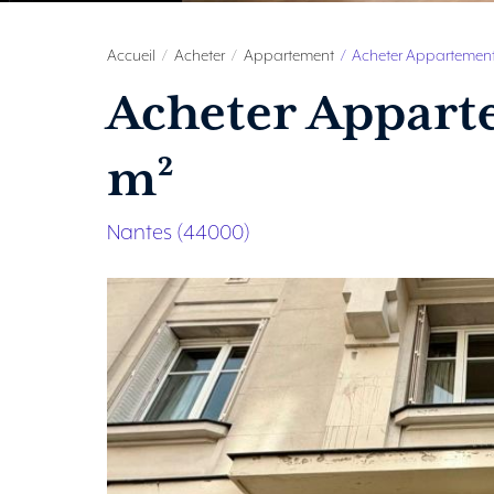
Accueil
Acheter
Appartement
Acheter Appartement 
Acheter Apparte
m²
Nantes (44000)