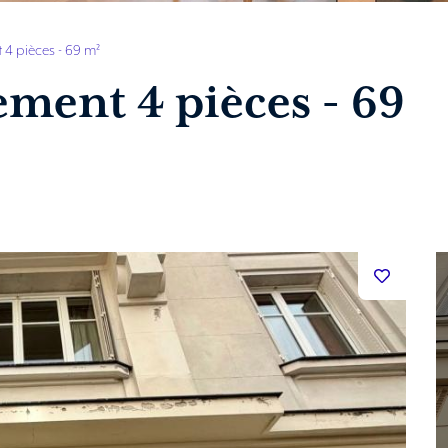
4 pièces - 69 m²
ment 4 pièces - 69