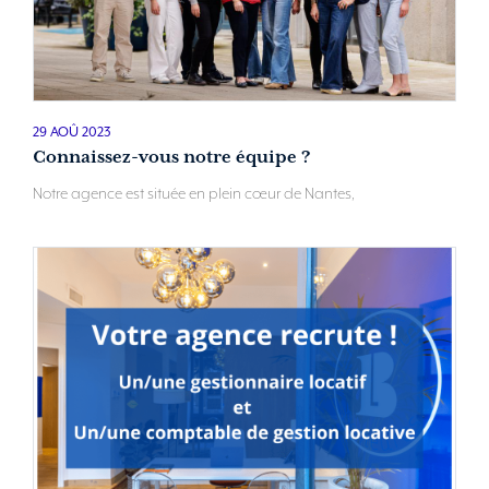
29 AOÛ 2023
Connaissez-vous notre équipe ?
Notre agence est située en plein cœur de Nantes,