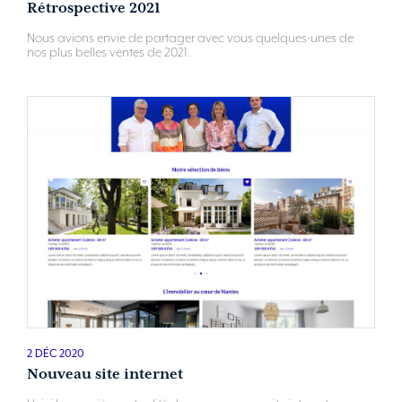
Rétrospective 2021
Nous avions envie de partager avec vous quelques-unes de
nos plus belles ventes de 2021.
2 DÉC 2020
Nouveau site internet