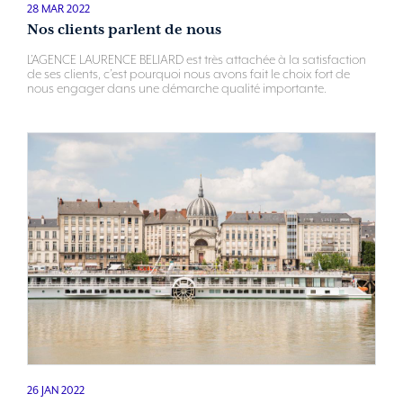
28 MAR 2022
Nos clients parlent de nous
L’AGENCE LAURENCE BELIARD est très attachée à la satisfaction
de ses clients, c’est pourquoi nous avons fait le choix fort de
nous engager dans une démarche qualité importante.
26 JAN 2022