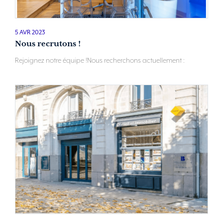
5 AVR 2023
Nous recrutons !
Rejoignez notre équipe !Nous recherchons actuellement :