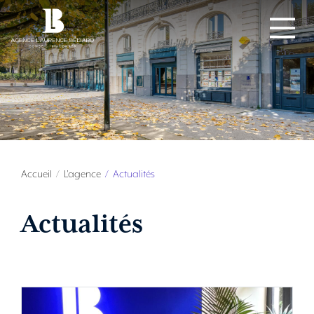
Accueil
L'agence
Actualités
Actualités