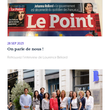
28 SEP 2023
On parle de nous !
Retrouvez l'interview de Laurence Beliard