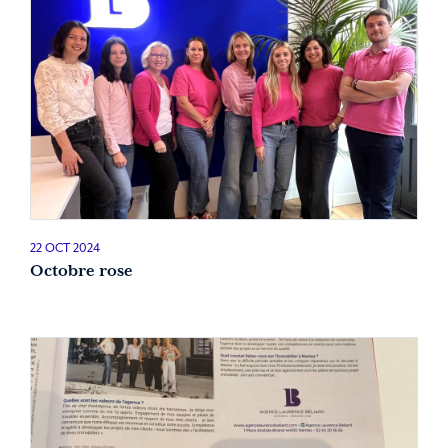
22 OCT 2024
Octobre rose