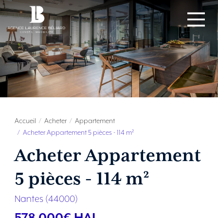
Accueil
Acheter
Appartement
Acheter Appartement 5 pièces - 114 m²
Acheter Appartement
5 pièces - 114 m²
Nantes (44000)