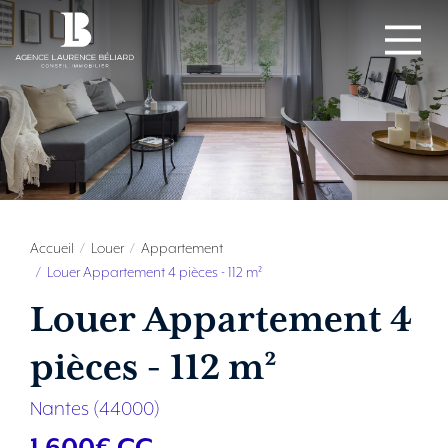
Accueil
Louer
Appartement
Louer Appartement 4 pièces - 112 m²
Louer Appartement 4
pièces - 112 m²
Nantes (44000)